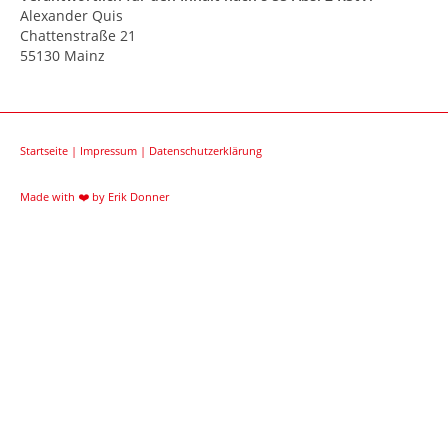
Alexander Quis
Chattenstraße 21
55130 Mainz
Startseite
|
Impressum
|
Datenschutzerklärung
Made with ❤️ by
Erik Donner