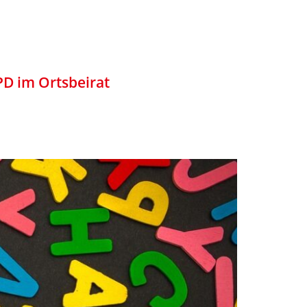
PD im Ortsbeirat