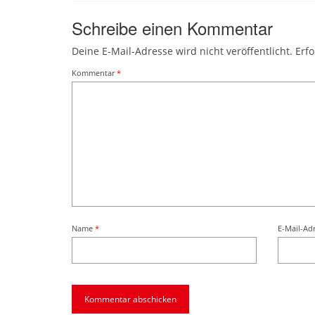
Schreibe einen Kommentar
Deine E-Mail-Adresse wird nicht veröffentlicht.
Erfo
Kommentar
*
Name
*
E-Mail-Ad