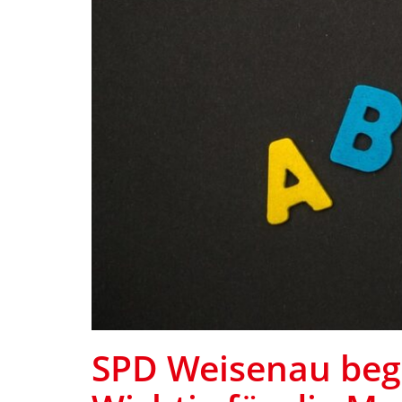
SPD Weisenau begr