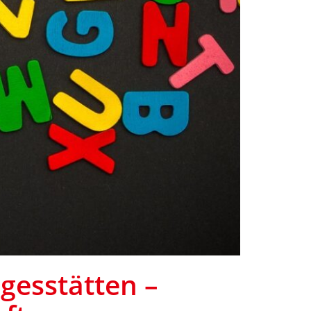
gesstätten –